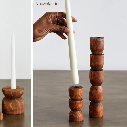
Ausverkauft